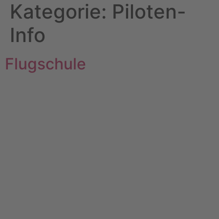
Kategorie:
Piloten-
Info
Flugschule