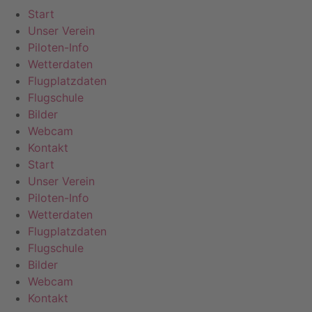
Start
Unser Verein
Piloten-Info
Wetterdaten
Flugplatzdaten
Flugschule
Bilder
Webcam
Kontakt
Start
Unser Verein
Piloten-Info
Wetterdaten
Flugplatzdaten
Flugschule
Bilder
Webcam
Kontakt