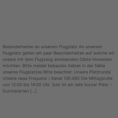
Besonderheiten an unserem Flugplatz An unserem
Flugplatz gelten ein paar Besonderheiten auf welche wir
unsere mit dem Flugzeug anreisenden Gäste hinweisen
möchten. Bitte meidet bebautes Gebiet in der Nähe
unseres Flugplatzes Bitte beachtet: Unsere Platzrunde
Unsere neue Frequenz / Kanal 130.080 Die Mittagsruhe
von 12:00 bis 14:00 Uhr. Sulz ist ein sehr kurzer Platz –
Durchstarten […]