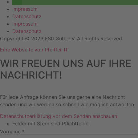
Impressum
Datenschutz
Impressum
Datenschutz
Copyright © 2023 FSG Sulz e.V. All Rights Reserved
Eine Webseite von Pfeiffer-IT
WIR FREUEN UNS AUF IHRE
NACHRICHT!
Für jede Anfrage können Sie uns gerne eine Nachricht
senden und wir werden so schnell wie möglich antworten.
Datenschutzerklärung vor dem Senden anschauen
Felder mit Stern sind Pflichtfelder.
Vorname *