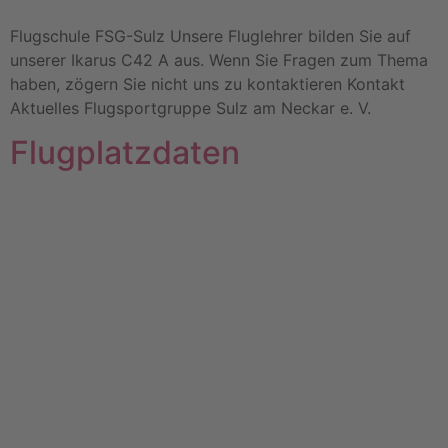
Flugschule FSG-Sulz Unsere Fluglehrer bilden Sie auf
unserer Ikarus C42 A aus. Wenn Sie Fragen zum Thema
haben, zögern Sie nicht uns zu kontaktieren Kontakt
Aktuelles Flugsportgruppe Sulz am Neckar e. V.
Flugplatzdaten