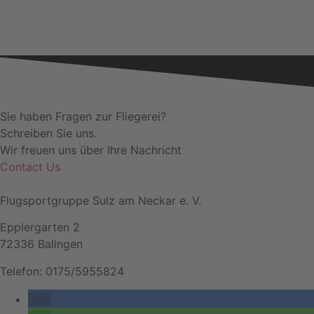
Sie haben Fragen zur Fliegerei?
Schreiben Sie uns.
Wir freuen uns über Ihre Nachricht
Contact Us
Flugsportgruppe Sulz am Neckar e. V.
Epplergarten 2
72336 Balingen
Telefon: 0175/5955824